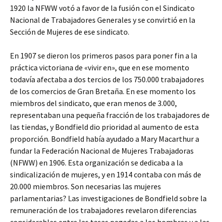
1920 la NFWW votó a favor de la fusión con el Sindicato
Nacional de Trabajadores Generales y se convirtió en la
Sección de Mujeres de ese sindicato.
En 1907 se dieron los primeros pasos para poner fin a la
práctica victoriana de «vivir en», que en ese momento
todavía afectaba a dos tercios de los 750.000 trabajadores
de los comercios de Gran Bretaña. En ese momento los
miembros del sindicato, que eran menos de 3.000,
representaban una pequeña fracción de los trabajadores de
las tiendas, y Bondfield dio prioridad al aumento de esta
proporción. Bondfield había ayudado a Mary Macarthur a
fundar la Federación Nacional de Mujeres Trabajadoras
(NFWW) en 1906. Esta organización se dedicaba a la
sindicalización de mujeres, y en 1914 contaba con más de
20.000 miembros. Son necesarias las mujeres
parlamentarias? Las investigaciones de Bondfield sobre la
remuneración de los trabajadores revelaron diferencias