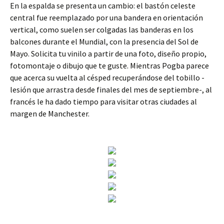
En la espalda se presenta un cambio: el bastón celeste
central fue reemplazado por una bandera en orientación
vertical, como suelen ser colgadas las banderas en los
balcones durante el Mundial, con la presencia del Sol de
Mayo. Solicita tu vinilo a partir de una foto, diseño propio,
fotomontaje o dibujo que te guste. Mientras Pogba parece
que acerca su vuelta al césped recuperándose del tobillo -
lesión que arrastra desde finales del mes de septiembre-, al
francés le ha dado tiempo para visitar otras ciudades al
margen de Manchester.