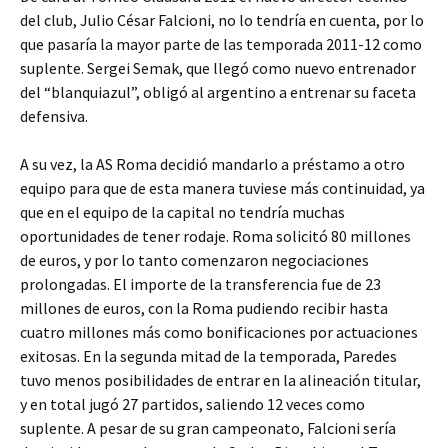
del club, Julio César Falcioni, no lo tendría en cuenta, por lo
que pasaría la mayor parte de las temporada 2011-12 como
suplente. Sergei Semak, que llegó como nuevo entrenador
del “blanquiazul”, obligó al argentino a entrenar su faceta
defensiva.
A su vez, la AS Roma decidió mandarlo a préstamo a otro
equipo para que de esta manera tuviese más continuidad, ya
que en el equipo de la capital no tendría muchas
oportunidades de tener rodaje. Roma solicitó 80 millones
de euros, y por lo tanto comenzaron negociaciones
prolongadas. El importe de la transferencia fue de 23
millones de euros, con la Roma pudiendo recibir hasta
cuatro millones más como bonificaciones por actuaciones
exitosas. En la segunda mitad de la temporada, Paredes
tuvo menos posibilidades de entrar en la alineación titular,
y en total jugó 27 partidos, saliendo 12 veces como
suplente. A pesar de su gran campeonato, Falcioni sería