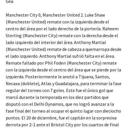
Gea.
Manchester City 0, Manchester United 2. Luke Shaw
(Manchester United) remate con la izquierda desde el
centro del área por el lado derecho de la portería. Raheem
Sterling (Manchester City) remate con la derecha desde el
lado izquierdo del interior del área. Anthony Martial
(Manchester United) remate de cabeza a quemarropa desde
el lado izquierdo. Anthony Martial sufrió falta en el área.
Remate fallado por Phil Foden (Manchester City) remate
con la izquierda desde el centro del área que se pierde por la
izquierda. Posteriormente le anotó a Tijuana, Santos,
Necaxa (doblete), Atlas y Guadalajara, para terminar la fase
regular del torneo con 7 goles. Este fue el único gol que
marcó durante la temporada en los diez partidos que
disputó con el Delhi Dynamos, que no logró avanzar a la
fase final del torneo al ocupar el quinto lugar con dieciocho
puntos. El 20 de diciembre, fue el capitán en la sorpresiva
derrota por 2-1 ante el Bristol City por los cuartos de final