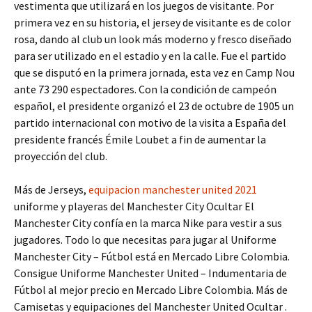
vestimenta que utilizará en los juegos de visitante. Por
primera vez en su historia, el jersey de visitante es de color
rosa, dando al club un look más moderno y fresco diseñado
para ser utilizado en el estadio y en la calle. Fue el partido
que se disputó en la primera jornada, esta vez en Camp Nou
ante 73 290 espectadores. Con la condición de campeón
español, el presidente organizó el 23 de octubre de 1905 un
partido internacional con motivo de la visita a España del
presidente francés Émile Loubet a fin de aumentar la
proyección del club.
Más de Jerseys,
equipacion manchester united 2021
uniforme y playeras del Manchester City Ocultar El
Manchester City confía en la marca Nike para vestir a sus
jugadores. Todo lo que necesitas para jugar al Uniforme
Manchester City – Fútbol está en Mercado Libre Colombia.
Consigue Uniforme Manchester United – Indumentaria de
Fútbol al mejor precio en Mercado Libre Colombia. Más de
Camisetas y equipaciones del Manchester United Ocultar .