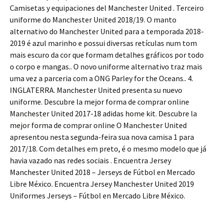
Camisetas y equipaciones del Manchester United . Terceiro
uniforme do Manchester United 2018/19. O manto
alternativo do Manchester United para a temporada 2018-
2019 é azul marinho e possui diversas retículas num tom
mais escuro da cor que formam detalhes gráficos por todo
o corpo e mangas.. O novo uniforme alternativo traz mais
uma vez a parceria com a ONG Parley for the Oceans.. 4.
INGLATERRA. Manchester United presenta su nuevo
uniforme. Descubre la mejor forma de comprar online
Manchester United 2017-18 adidas home kit. Descubre la
mejor forma de comprar online O Manchester United
apresentou nesta segunda-feira sua nova camisa 1 para
2017/18. Com detalhes em preto, é o mesmo modelo que já
havia vazado nas redes sociais . Encuentra Jersey
Manchester United 2018 – Jerseys de Fútbol en Mercado
Libre México. Encuentra Jersey Manchester United 2019
Uniformes Jerseys – Fútbol en Mercado Libre México.