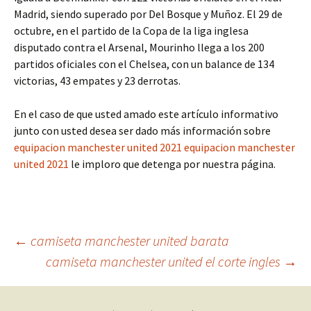
Madrid, siendo superado por Del Bosque y Muñoz. El 29 de
octubre, en el partido de la Copa de la liga inglesa
disputado contra el Arsenal, Mourinho llega a los 200
partidos oficiales con el Chelsea, con un balance de 134
victorias, 43 empates y 23 derrotas.
En el caso de que usted amado este artículo informativo
junto con usted desea ser dado más información sobre
equipacion manchester united 2021
equipacion manchester
united 2021
le imploro que detenga por nuestra página.
Navegación
←
camiseta manchester united barata
camiseta manchester united el corte ingles
→
de