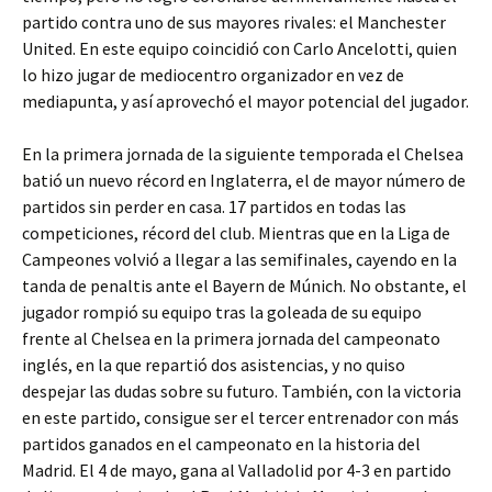
partido contra uno de sus mayores rivales: el Manchester
United. En este equipo coincidió con Carlo Ancelotti, quien
lo hizo jugar de mediocentro organizador en vez de
mediapunta, y así aprovechó el mayor potencial del jugador.
En la primera jornada de la siguiente temporada el Chelsea
batió un nuevo récord en Inglaterra, el de mayor número de
partidos sin perder en casa. 17 partidos en todas las
competiciones, récord del club. Mientras que en la Liga de
Campeones volvió a llegar a las semifinales, cayendo en la
tanda de penaltis ante el Bayern de Múnich. No obstante, el
jugador rompió su equipo tras la goleada de su equipo
frente al Chelsea en la primera jornada del campeonato
inglés, en la que repartió dos asistencias, y no quiso
despejar las dudas sobre su futuro. También, con la victoria
en este partido, consigue ser el tercer entrenador con más
partidos ganados en el campeonato en la historia del
Madrid. El 4 de mayo, gana al Valladolid por 4-3 en partido