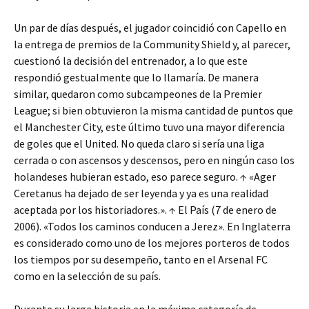
Un par de días después, el jugador coincidió con Capello en
la entrega de premios de la Community Shield y, al parecer,
cuestionó la decisión del entrenador, a lo que este
respondió gestualmente que lo llamaría. De manera
similar, quedaron como subcampeones de la Premier
League; si bien obtuvieron la misma cantidad de puntos que
el Manchester City, este último tuvo una mayor diferencia
de goles que el United. No queda claro si sería una liga
cerrada o con ascensos y descensos, pero en ningún caso los
holandeses hubieran estado, eso parece seguro. ↑ «Ager
Ceretanus ha dejado de ser leyenda y ya es una realidad
aceptada por los historiadores.». ↑ El País (7 de enero de
2006). «Todos los caminos conducen a Jerez». En Inglaterra
es considerado como uno de los mejores porteros de todos
los tiempos por su desempeño, tanto en el Arsenal FC
como en la selección de su país.