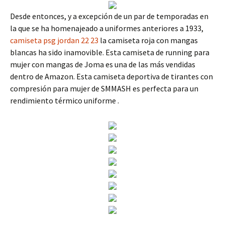
Desde entonces, y a excepción de un par de temporadas en
la que se ha homenajeado a uniformes anteriores a 1933,
camiseta psg jordan 22 23
la camiseta roja con mangas
blancas ha sido inamovible. Esta camiseta de running para
mujer con mangas de Joma es una de las más vendidas
dentro de Amazon. Esta camiseta deportiva de tirantes con
compresión para mujer de SMMASH es perfecta para un
rendimiento térmico uniforme .