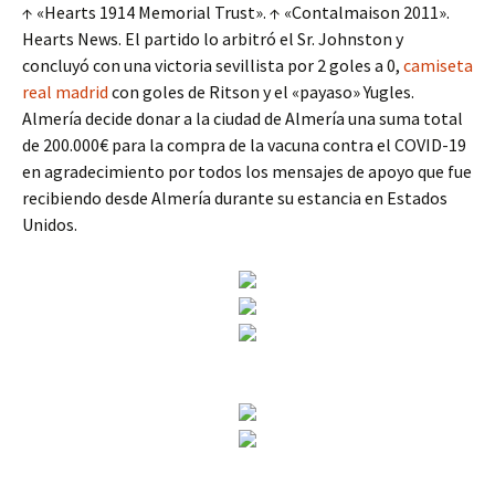
↑ «Hearts 1914 Memorial Trust». ↑ «Contalmaison 2011».
Hearts News. El partido lo arbitró el Sr. Johnston y
concluyó con una victoria sevillista por 2 goles a 0,
camiseta
real madrid
con goles de Ritson y el «payaso» Yugles.
Almería decide donar a la ciudad de Almería una suma total
de 200.000€ para la compra de la vacuna contra el COVID-19
en agradecimiento por todos los mensajes de apoyo que fue
recibiendo desde Almería durante su estancia en Estados
Unidos.