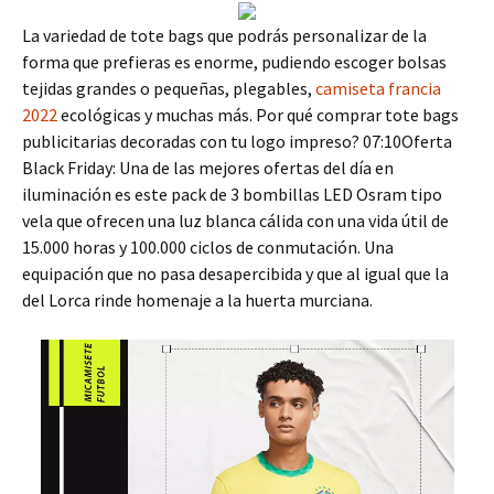
La variedad de tote bags que podrás personalizar de la
forma que prefieras es enorme, pudiendo escoger bolsas
tejidas grandes o pequeñas, plegables,
camiseta francia
2022
ecológicas y muchas más. Por qué comprar tote bags
publicitarias decoradas con tu logo impreso? 07:10Oferta
Black Friday: Una de las mejores ofertas del día en
iluminación es este pack de 3 bombillas LED Osram tipo
vela que ofrecen una luz blanca cálida con una vida útil de
15.000 horas y 100.000 ciclos de conmutación. Una
equipación que no pasa desapercibida y que al igual que la
del Lorca rinde homenaje a la huerta murciana.