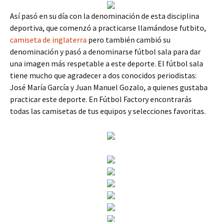
Así pasó en su día con la denominación de esta disciplina
deportiva, que comenzó a practicarse llamándose futbito,
camiseta de inglaterra
pero también cambió su
denominación y pasó a denominarse fútbol sala para dar
una imagen más respetable a este deporte. El fútbol sala
tiene mucho que agradecer a dos conocidos periodistas:
José María García y Juan Manuel Gozalo, a quienes gustaba
practicar este deporte. En Fútbol Factory encontrarás
todas las camisetas de tus equipos y selecciones favoritas.