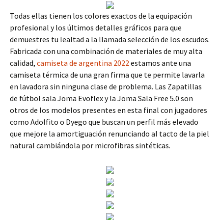
Todas ellas tienen los colores exactos de la equipación
profesional y los últimos detalles gráficos para que
demuestres tu lealtad a la llamada selección de los escudos.
Fabricada con una combinación de materiales de muy alta
calidad,
camiseta de argentina 2022
estamos ante una
camiseta térmica de una gran firma que te permite lavarla
en lavadora sin ninguna clase de problema. Las Zapatillas
de fútbol sala Joma Evoflex y la Joma Sala Free 5.0 son
otros de los modelos presentes en esta final con jugadores
como Adolfito o Dyego que buscan un perfil más elevado
que mejore la amortiguación renunciando al tacto de la piel
natural cambiándola por microfibras sintéticas.