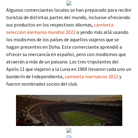
Algunos comerciantes locales se han preparado para recibir
turistas de distintas partes del mundo, inclusive ofreciendo
sus productos en los respectivos idiomas,
camiseta
seleccion alemania mundial 2022
o yendo más allá: usando
los modismos de los países de aquellos viajeros que se
hagan presentes en Doha. Este comerciante aprendió a
ofrecer su mercancía en español, pero con modismos que
atraerán a más de un paisano. Los tres tripulantes del
Apolo 11 que viajaron a la Luna en 1969 llevaron cada uno un
banderín de Independiente,
camiseta marruecos 2022
y
fueron nombrados socios del club.