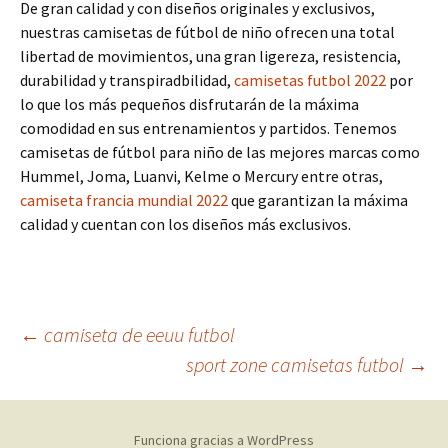
De gran calidad y con diseños originales y exclusivos,
nuestras camisetas de fútbol de niño ofrecen una total
libertad de movimientos, una gran ligereza, resistencia,
durabilidad y transpiradbilidad,
camisetas futbol 2022
por
lo que los más pequeños disfrutarán de la máxima
comodidad en sus entrenamientos y partidos. Tenemos
camisetas de fútbol para niño de las mejores marcas como
Hummel, Joma, Luanvi, Kelme o Mercury entre otras,
camiseta francia mundial 2022
que garantizan la máxima
calidad y cuentan con los diseños más exclusivos.
Navegación
←
camiseta de eeuu futbol
sport zone camisetas futbol
→
de
Funciona gracias a WordPress