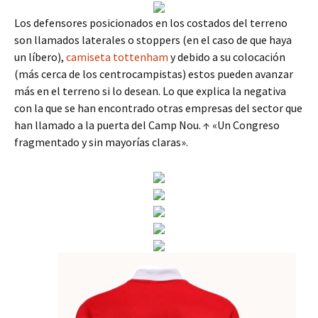
Los defensores posicionados en los costados del terreno
son llamados laterales o stoppers (en el caso de que haya
un líbero),
camiseta tottenham
y debido a su colocación
(más cerca de los centrocampistas) estos pueden avanzar
más en el terreno si lo desean. Lo que explica la negativa
con la que se han encontrado otras empresas del sector que
han llamado a la puerta del Camp Nou. ↑ «Un Congreso
fragmentado y sin mayorías claras».