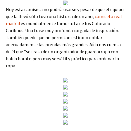
Hoy esta camiseta no podría usarse y pesar de que el equipo
que la llevó sólo tuvo una historia de un año,
camiseta real
madrid
es mundialmente famosa: La de los Colorado
Caribous. Una frase muy profunda cargada de inspiración.
También puede que no permitan estirar o doblar
adecuadamente las prendas más grandes. Aída nos cuenta
de él que “se trata de un organizador de guardarropa con
balda barato pero muy versátil y práctico para ordenar la
ropa.