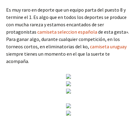
Es muy raro en deporte que un equipo parta del puesto 8 y
termine el 1. Es algo que en todos los deportes se produce
con mucha rareza y estamos encantados de ser
protagonistas
camiseta seleccion española
de esta gesta».
Para ganar algo, durante cualquier competición, en los
torneos cortos, en eliminatorias del ko,
camiseta uruguay
siempre tienes un momento en el que la suerte te
acompaña.