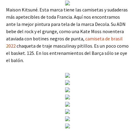
Maison Kitsuné. Esta marca tiene las camisetas y sudaderas
más apetecibles de toda Francia. Aquí nos encontramos
ante la mejor pintura para tela de la marca Decola. Su ADN
bebe del rock y el grunge, como una Kate Moss noventera
ataviada con botines negros de punta,
camiseta de brasil
2022
chaqueta de traje masculinay pitillos. Es un poco como
el basket. 125. En los entrenamientos del Barça sólo se oye
el balón.