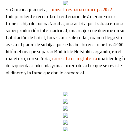
↑ «Con una plaqueta,
camiseta españa eurocopa 2022
Independiente recuerda el centenario de Arsenio Erico».
Irene es hija de buena familia, una actriz que trabaja en una
superproducción internacional, una mujer que duerme en su
habitación de hotel, horas antes de rodar, cuando llega sin
avisar el padre de su hija, que se ha hecho en coche los 4.000
kilómetros que separan Madrid de Helsinki cargando, en el
maletero, con su furia,
camiseta de inglaterra
una ideología
de izquierdas caducada y una carrera de actor que se resiste
al dinero y la fama que dan lo comercial.