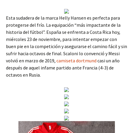
Esta sudadera de la marca Helly Hansen es perfecta para
protegerse del frío. La equipación “más impactante de la
historia del fútbol”. España se enfrenta a Costa Rica hoy,
miércoles 23 de noviembre, para intentar empezar con
buen pie en la competición y asegurarse el camino fácil y sin
sufrir hacia octavos de final. Scaloni lo convenció y Messi
volvió en marzo de 2019,
camiseta dortmund
casi un año
después de aquel infame partido ante Francia (4-3) de
octavos en Rusia.