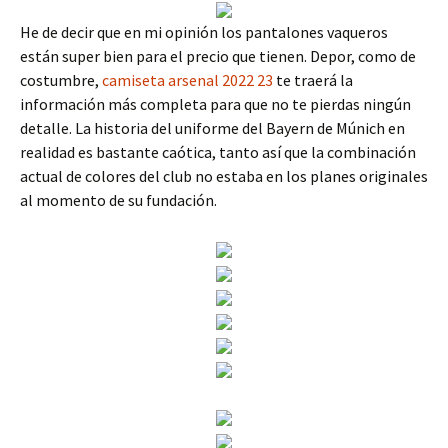
He de decir que en mi opinión los pantalones vaqueros
están super bien para el precio que tienen. Depor, como de
costumbre,
camiseta arsenal 2022 23
te traerá la
información más completa para que no te pierdas ningún
detalle. La historia del uniforme del Bayern de Múnich en
realidad es bastante caótica, tanto así que la combinación
actual de colores del club no estaba en los planes originales
al momento de su fundación.