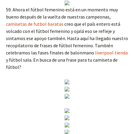
59. Ahora el fútbol femenino está en un momento muy
bueno después de la vuelta de nuestras campeonas,
camisetas de futbol baratas
creo que el país entero está
volcado con el fútbol femenino y ojalá eso se refleje y
sintamos ese apoyo también. Hasta aquí ha llegado nuestro
recopilatorio de frases de fútbol femenino. También
celebramos las fases finales de balonmano
liverpool tienda
y fútbol sala. En busca de una frase para tu camiseta de
fútbol?