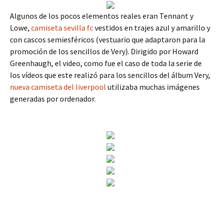
Algunos de los pocos elementos reales eran Tennant y
Lowe,
camiseta sevilla fc
vestidos en trajes azul y amarillo y
con cascos semiesféricos (vestuario que adaptaron para la
promoción de los sencillos de Very). Dirigido por Howard
Greenhaugh, el video, como fue el caso de toda la serie de
los vídeos que este realizó para los sencillos del álbum Very,
nueva camiseta del liverpool
utilizaba muchas imágenes
generadas por ordenador.