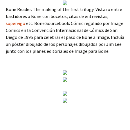
Bone Reader: The making of the first trilogy: Vistazo entre
bastidores a Bone con bocetos, citas de entrevistas,
supervigo
etc. Bone Sourcebook: Cómic regalado por Image
Comics en la Convención Internacional de Cómics de San
Diego de 1995 para celebrar el paso de Bone a Image. Incluía
un póster dibujado de los personajes dibujados por Jim Lee
junto con los planes editoriales de Image para Bone.