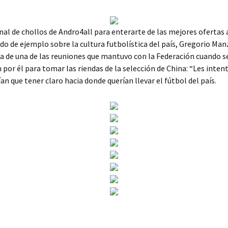
nal de chollos de Andro4all para enterarte de las mejores ofertas
do de ejemplo sobre la cultura futbolística del país, Gregorio Ma
a de una de las reuniones que mantuvo con la Federación cuando s
 por él para tomar las riendas de la selección de China: “Les inten
ían que tener claro hacia donde querían llevar el fútbol del país.