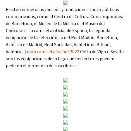
Existen numerosos museos y fundaciones tanto públicos
como privados, como el Centro de Cultura Contemporánea
de Barcelona, el Museo de la Música o el Museo del
Chocolate. La camiseta oficial de España, la segunda
equipación de la selección, la del Real Madrid, Barcelona,
Atlético de Madrid, Real Sociedad, Athletic de Bilbao,
Valencia,
japón camiseta futbol 2022
Celta de Vigo o Sevilla
son las equipaciones de la Liga que los lectores pueden
pedir en el momento de suscribirse.