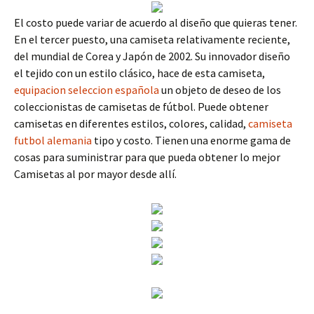
El costo puede variar de acuerdo al diseño que quieras tener.
En el tercer puesto, una camiseta relativamente reciente,
del mundial de Corea y Japón de 2002. Su innovador diseño
el tejido con un estilo clásico, hace de esta camiseta,
equipacion seleccion española
un objeto de deseo de los
coleccionistas de camisetas de fútbol. Puede obtener
camisetas en diferentes estilos, colores, calidad,
camiseta
futbol alemania
tipo y costo. Tienen una enorme gama de
cosas para suministrar para que pueda obtener lo mejor
Camisetas al por mayor desde allí.