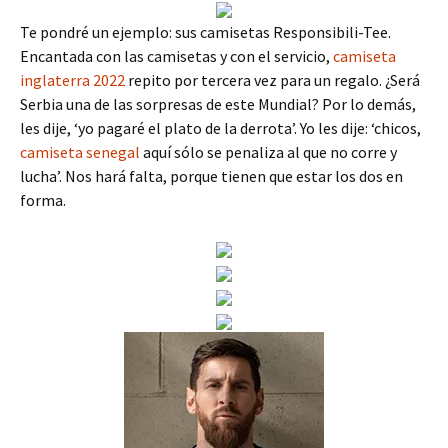
Te pondré un ejemplo: sus camisetas Responsibili-Tee.
Encantada con las camisetas y con el servicio,
camiseta
inglaterra 2022
repito por tercera vez para un regalo. ¿Será
Serbia una de las sorpresas de este Mundial? Por lo demás,
les dije, ‘yo pagaré el plato de la derrota’. Yo les dije: ‘chicos,
camiseta senegal
aquí sólo se penaliza al que no corre y
lucha’. Nos hará falta, porque tienen que estar los dos en
forma.