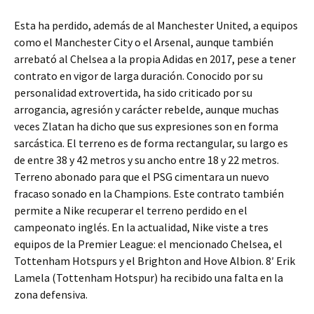
Esta ha perdido, además de al Manchester United, a equipos
como el Manchester City o el Arsenal, aunque también
arrebató al Chelsea a la propia Adidas en 2017, pese a tener
contrato en vigor de larga duración. Conocido por su
personalidad extrovertida, ha sido criticado por su
arrogancia, agresión y carácter rebelde, aunque muchas
veces Zlatan ha dicho que sus expresiones son en forma
sarcástica. El terreno es de forma rectangular, su largo es
de entre 38 y 42 metros y su ancho entre 18 y 22 metros.
Terreno abonado para que el PSG cimentara un nuevo
fracaso sonado en la Champions. Este contrato también
permite a Nike recuperar el terreno perdido en el
campeonato inglés. En la actualidad, Nike viste a tres
equipos de la Premier League: el mencionado Chelsea, el
Tottenham Hotspurs y el Brighton and Hove Albion. 8′ Erik
Lamela (Tottenham Hotspur) ha recibido una falta en la
zona defensiva.