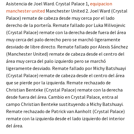
Asistencia de Joel Ward. Crystal Palace 1,
equipacion
manchester united
Manchester United 2. Joel Ward (Crystal
Palace) remate de cabeza desde muy cerca por el lado
derecho de la portería. Remate fallado por Luka Milivojevic
(Crystal Palace) remate con la derecha desde fuera del área
muy cerca del palo derecho pero se marchó ligeramente
desviado de libre directo. Remate fallado por Alexis Sánchez
(Manchester United) remate de cabeza desde el centro del
área muy cerca del palo izquierdo pero se marchó
ligeramente desviado. Remate fallado por Michy Batshuayi
(Crystal Palace) remate de cabeza desde el centro del área
que se pierde por la izquierda. Remate rechazado de
Christian Benteke (Crystal Palace) remate con la derecha
desde fuera del área. Cambio en Crystal Palace, entra al
campo Christian Benteke sustituyendo a Michy Batshuayi.
Remate rechazado de Patrick van Aanholt (Crystal Palace)
remate con la izquierda desde el lado izquierdo del interior
del área.