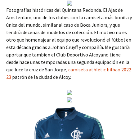
Fotografías históricas del Quintana Redonda. El Ajax de
Amsterdam, uno de los clubes con la camiseta más bonita y
única del mundo, similar al caso de Boca Juniors, y que
tendría decenas de modelos de colección. El motivo no es
otro que homenajear al equipo que revolucionó el fútbol en
esta década gracias a Johan Cruyff y compañía. Me gustaría
aportar que tambien el Club Deportivo Alcoyano tiene
desde hace unas temporadas una segunda equipación en la
que luce la cruz de San Jorge,
camiseta athletic bilbao 2022
23
patrón de la ciudad de Alcoy.