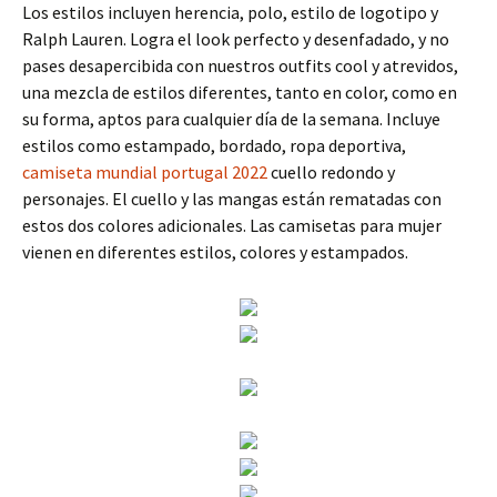
Los estilos incluyen herencia, polo, estilo de logotipo y
Ralph Lauren. Logra el look perfecto y desenfadado, y no
pases desapercibida con nuestros outfits cool y atrevidos,
una mezcla de estilos diferentes, tanto en color, como en
su forma, aptos para cualquier día de la semana. Incluye
estilos como estampado, bordado, ropa deportiva,
camiseta mundial portugal 2022
cuello redondo y
personajes. El cuello y las mangas están rematadas con
estos dos colores adicionales. Las camisetas para mujer
vienen en diferentes estilos, colores y estampados.