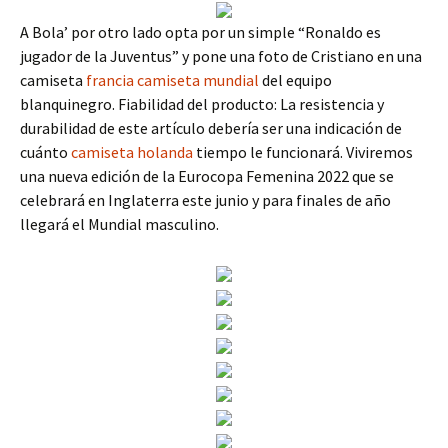
A Bola’ por otro lado opta por un simple “Ronaldo es
jugador de la Juventus” y pone una foto de Cristiano en una
camiseta
francia camiseta mundial
del equipo
blanquinegro. Fiabilidad del producto: La resistencia y
durabilidad de este artículo debería ser una indicación de
cuánto
camiseta holanda
tiempo le funcionará. Viviremos
una nueva edición de la Eurocopa Femenina 2022 que se
celebrará en Inglaterra este junio y para finales de año
llegará el Mundial masculino.