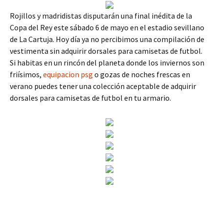
Rojillos y madridistas disputarán una final inédita de la
Copa del Rey este sábado 6 de mayo en el estadio sevillano
de La Cartuja. Hoy día ya no percibimos una compilación de
vestimenta sin adquirir dorsales para camisetas de futbol.
Si habitas en un rincón del planeta donde los inviernos son
friísimos,
equipacion psg
o gozas de noches frescas en
verano puedes tener una colección aceptable de adquirir
dorsales para camisetas de futbol en tu armario.