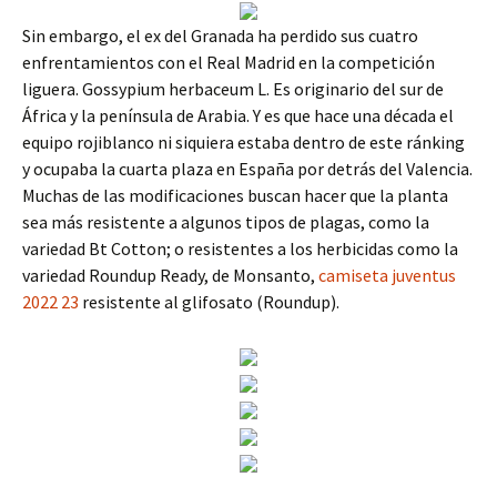
Sin embargo, el ex del Granada ha perdido sus cuatro
enfrentamientos con el Real Madrid en la competición
liguera. Gossypium herbaceum L. Es originario del sur de
África y la península de Arabia. Y es que hace una década el
equipo rojiblanco ni siquiera estaba dentro de este ránking
y ocupaba la cuarta plaza en España por detrás del Valencia.
Muchas de las modificaciones buscan hacer que la planta
sea más resistente a algunos tipos de plagas, como la
variedad Bt Cotton; o resistentes a los herbicidas como la
variedad Roundup Ready, de Monsanto,
camiseta juventus
2022 23
resistente al glifosato (Roundup).