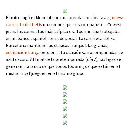
El mito jugó el Mundial con una prenda con dos rayas,
nueva
camiseta del betis
una menos que sus compañeros. Cowest
jeans las camisetas más atípico era Txomin que trabajaba
en un banco español con sede social. La camiseta del FC
Barcelona mantiene las clásicas franjas blaugranas,
equipacion barça
pero en esta ocasión van acompañadas de
azul oscuro. Al final de la pretemporada (día 2), las ligas se
generan tratando de que todos los amigos que están en el
mismo nivel jueguen en el mismo grupo.