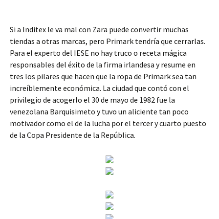
Si a Inditex le va mal con Zara puede convertir muchas
tiendas a otras marcas, pero Primark tendría que cerrarlas.
Para el experto del IESE no hay truco o receta mágica
responsables del éxito de la firma irlandesa y resume en
tres los pilares que hacen que la ropa de Primark sea tan
increíblemente económica. La ciudad que contó con el
privilegio de acogerlo el 30 de mayo de 1982 fue la
venezolana Barquisimeto y tuvo un aliciente tan poco
motivador como el de la lucha por el tercer y cuarto puesto
de la Copa Presidente de la República.