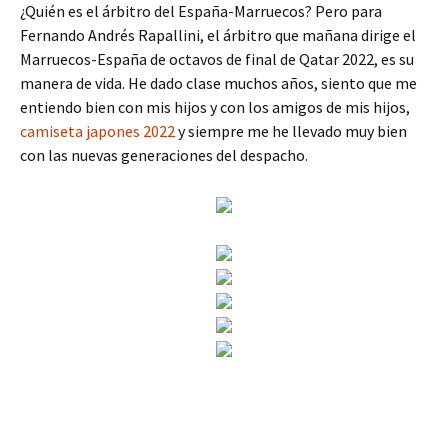
¿Quién es el árbitro del España-Marruecos? Pero para
Fernando Andrés Rapallini, el árbitro que mañana dirige el
Marruecos-España de octavos de final de Qatar 2022, es su
manera de vida. He dado clase muchos años, siento que me
entiendo bien con mis hijos y con los amigos de mis hijos,
camiseta japones 2022
y siempre me he llevado muy bien
con las nuevas generaciones del despacho.