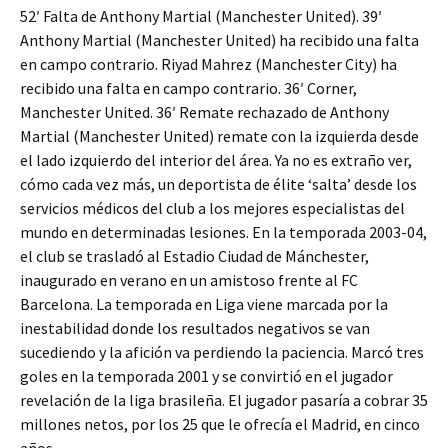
52′ Falta de Anthony Martial (Manchester United). 39′
Anthony Martial (Manchester United) ha recibido una falta
en campo contrario. Riyad Mahrez (Manchester City) ha
recibido una falta en campo contrario. 36′ Corner,
Manchester United. 36′ Remate rechazado de Anthony
Martial (Manchester United) remate con la izquierda desde
el lado izquierdo del interior del área. Ya no es extraño ver,
cómo cada vez más, un deportista de élite ‘salta’ desde los
servicios médicos del club a los mejores especialistas del
mundo en determinadas lesiones. En la temporada 2003-04,
el club se trasladó al Estadio Ciudad de Mánchester,
inaugurado en verano en un amistoso frente al FC
Barcelona. La temporada en Liga viene marcada por la
inestabilidad donde los resultados negativos se van
sucediendo y la afición va perdiendo la paciencia. Marcó tres
goles en la temporada 2001 y se convirtió en el jugador
revelación de la liga brasileña. El jugador pasaría a cobrar 35
millones netos, por los 25 que le ofrecía el Madrid, en cinco