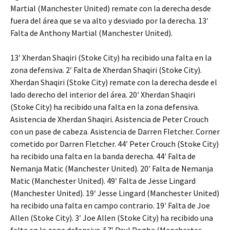
Martial (Manchester United) remate con la derecha desde
fuera del área que se va alto y desviado por la derecha. 13′
Falta de Anthony Martial (Manchester United).
13′ Xherdan Shaqiri (Stoke City) ha recibido una falta en la
zona defensiva. 2′ Falta de Xherdan Shaqiri (Stoke City).
Xherdan Shaqiri (Stoke City) remate con la derecha desde el
lado derecho del interior del área. 20′ Xherdan Shaqiri
(Stoke City) ha recibido una falta en la zona defensiva.
Asistencia de Xherdan Shaqiri. Asistencia de Peter Crouch
con un pase de cabeza. Asistencia de Darren Fletcher. Corner
cometido por Darren Fletcher. 44′ Peter Crouch (Stoke City)
ha recibido una falta en la banda derecha. 44′ Falta de
Nemanja Matic (Manchester United). 20′ Falta de Nemanja
Matic (Manchester United). 49′ Falta de Jesse Lingard
(Manchester United). 19′ Jesse Lingard (Manchester United)
ha recibido una falta en campo contrario. 19′ Falta de Joe
Allen (Stoke City). 3′ Joe Allen (Stoke City) ha recibido una