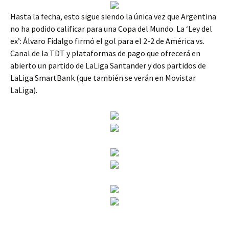
Hasta la fecha, esto sigue siendo la única vez que Argentina
no ha podido calificar para una Copa del Mundo. La ‘Ley del
ex’: Álvaro Fidalgo firmó el gol para el 2-2 de América vs.
Canal de la TDT y plataformas de pago que ofrecerá en
abierto un partido de LaLiga Santander y dos partidos de
LaLiga SmartBank (que también se verán en Movistar
LaLiga).