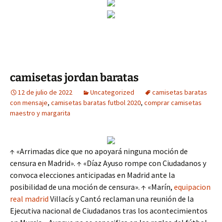
camisetas jordan baratas
12 de julio de 2022
Uncategorized
camisetas baratas
con mensaje
,
camisetas baratas futbol 2020
,
comprar camisetas
maestro y margarita
↑ «Arrimadas dice que no apoyará ninguna moción de
censura en Madrid». ↑ «Díaz Ayuso rompe con Ciudadanos y
convoca elecciones anticipadas en Madrid ante la
posibilidad de una moción de censura». ↑ «Marín,
equipacion
real madrid
Villacís y Cantó reclaman una reunión de la
Ejecutiva nacional de Ciudadanos tras los acontecimientos