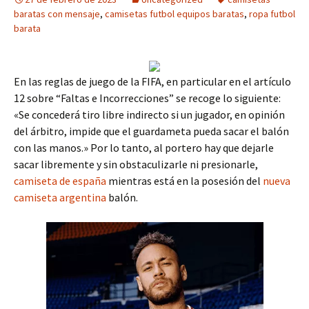
baratas con mensaje
,
camisetas futbol equipos baratas
,
ropa futbol
barata
En las reglas de juego de la FIFA, en particular en el artículo
12 sobre “Faltas e Incorrecciones” se recoge lo siguiente:
«Se concederá tiro libre indirecto si un jugador, en opinión
del árbitro, impide que el guardameta pueda sacar el balón
con las manos.» Por lo tanto, al portero hay que dejarle
sacar libremente y sin obstaculizarle ni presionarle,
camiseta de españa
mientras está en la posesión del
nueva
camiseta argentina
balón.