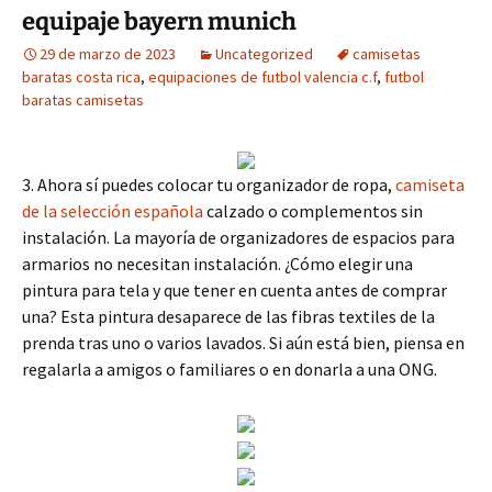
equipaje bayern munich
29 de marzo de 2023
Uncategorized
camisetas
baratas costa rica
,
equipaciones de futbol valencia c.f
,
futbol
baratas camisetas
3. Ahora sí puedes colocar tu organizador de ropa,
camiseta
de la selección española
calzado o complementos sin
instalación. La mayoría de organizadores de espacios para
armarios no necesitan instalación. ¿Cómo elegir una
pintura para tela y que tener en cuenta antes de comprar
una? Esta pintura desaparece de las fibras textiles de la
prenda tras uno o varios lavados. Si aún está bien, piensa en
regalarla a amigos o familiares o en donarla a una ONG.