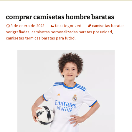
comprar camisetas hombre baratas
3 de enero de 2023
Uncategorized
camisetas baratas
serigrafiadas
,
camisetas personalizadas baratas por unidad
,
camisetas termicas baratas para futbol