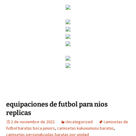
equipaciones de futbol para nios
replicas
2 de noviembre de 2022
Uncategorized
camisetas de
futbol baratas boca juniors
,
camisetas kukuxumusu baratas
,
camisetas personalizadas baratas por unidad