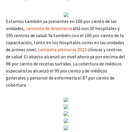
Estamos también ya presentes en 100 por ciento de las
unidades,
camiseta de dinamarca
allá son 10 hospitales y
195 centros de salud. Ya también con el 100 por ciento de la
capacitación, tanto en los hospitales como en las unidades
de primer nivel,
camiseta alemania 2022
clínicas y centros
de salud. El abasto alcanzó un nivel ahora ya por encima del
98 por ciento de recetas surtidas. La cobertura de médicos
especialistas alcanzó el 95 por ciento y de médicos
generales y personal de enfermería el 87 por ciento de
cobertura.