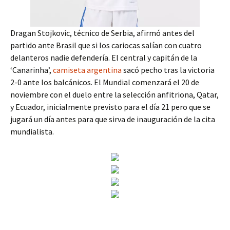
Dragan Stojkovic, técnico de Serbia, afirmó antes del
partido ante Brasil que si los cariocas salían con cuatro
delanteros nadie defendería. El central y capitán de la
‘Canarinha’,
camiseta argentina
sacó pecho tras la victoria
2-0 ante los balcánicos. El Mundial comenzará el 20 de
noviembre con el duelo entre la selección anfitriona, Qatar,
y Ecuador, inicialmente previsto para el día 21 pero que se
jugará un día antes para que sirva de inauguración de la cita
mundialista.