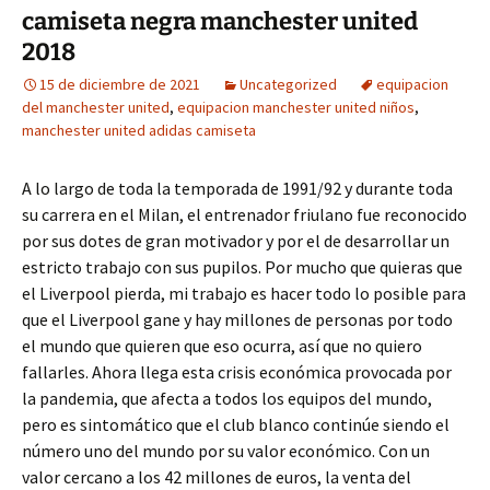
camiseta negra manchester united
2018
15 de diciembre de 2021
Uncategorized
equipacion
del manchester united
,
equipacion manchester united niños
,
manchester united adidas camiseta
A lo largo de toda la temporada de 1991/92 y durante toda
su carrera en el Milan, el entrenador friulano fue reconocido
por sus dotes de gran motivador y por el de desarrollar un
estricto trabajo con sus pupilos. Por mucho que quieras que
el Liverpool pierda, mi trabajo es hacer todo lo posible para
que el Liverpool gane y hay millones de personas por todo
el mundo que quieren que eso ocurra, así que no quiero
fallarles. Ahora llega esta crisis económica provocada por
la pandemia, que afecta a todos los equipos del mundo,
pero es sintomático que el club blanco continúe siendo el
número uno del mundo por su valor económico. Con un
valor cercano a los 42 millones de euros, la venta del