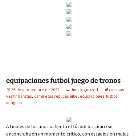
equipaciones futbol juego de tronos
26 de septiembre de 2022
Uncategorized
camisas
vestir baratas
,
camisetas replicas nike
,
equipaciones futbol
antiguas
A finales de los años ochenta el fútbol británico se
encontraba en un momento crítico, con estadios en malas