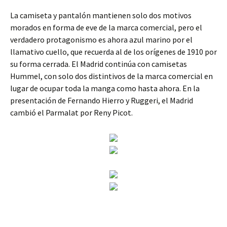
La camiseta y pantalón mantienen solo dos motivos
morados en forma de eve de la marca comercial, pero el
verdadero protagonismo es ahora azul marino por el
llamativo cuello, que recuerda al de los orígenes de 1910 por
su forma cerrada. El Madrid continúa con camisetas
Hummel, con solo dos distintivos de la marca comercial en
lugar de ocupar toda la manga como hasta ahora. En la
presentación de Fernando Hierro y Ruggeri, el Madrid
cambió el Parmalat por Reny Picot.