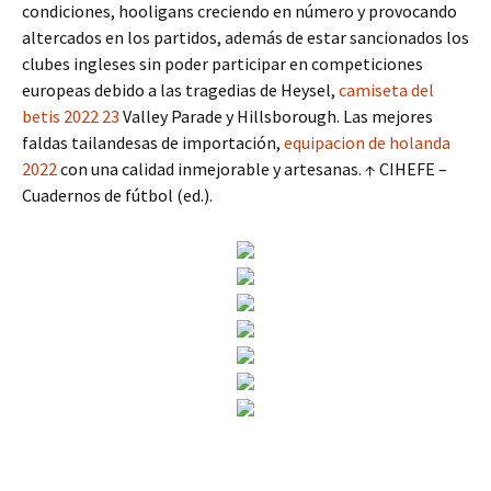
condiciones, hooligans creciendo en número y provocando
altercados en los partidos, además de estar sancionados los
clubes ingleses sin poder participar en competiciones
europeas debido a las tragedias de Heysel,
camiseta del
betis 2022 23
Valley Parade y Hillsborough. Las mejores
faldas tailandesas de importación,
equipacion de holanda
2022
con una calidad inmejorable y artesanas. ↑ CIHEFE –
Cuadernos de fútbol (ed.).