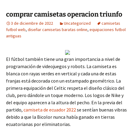
comprar camisetas operacion triunfo
3 de diciembre de 2022
Uncategorized
camisetas
futbol web
,
diseñar camisetas baratas online
,
equipaciones futbol
antiguas
El fútbol también tiene una gran importancia a nivel de
programación de videojuegos y robots. La camiseta es
blanca con rayas verdes en vertical y cada una de estas
franjas está decorada con un estampado geométrico. La
primera equipación del Celtic respeta el diseño clásico del
club, pero dándole un toque moderno. Los logos de Nike y
del equipo aparecen a la altura del pecho. En la previa del
partido,
camiseta de ecuador 2022
se sentían buenas vibras
debido a que la Bicolor nunca había ganado en tierras
ecuatorianas por eliminatorias.