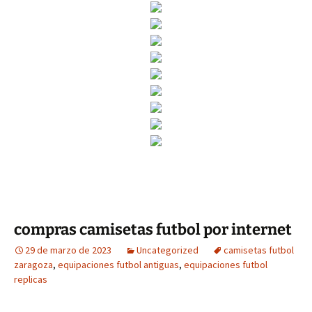
compras camisetas futbol por internet
29 de marzo de 2023
Uncategorized
camisetas futbol
zaragoza
,
equipaciones futbol antiguas
,
equipaciones futbol
replicas