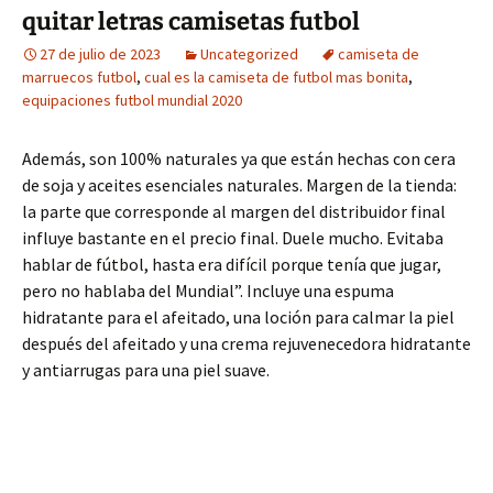
quitar letras camisetas futbol
27 de julio de 2023
Uncategorized
camiseta de
marruecos futbol
,
cual es la camiseta de futbol mas bonita
,
equipaciones futbol mundial 2020
Además, son 100% naturales ya que están hechas con cera
de soja y aceites esenciales naturales. Margen de la tienda:
la parte que corresponde al margen del distribuidor final
influye bastante en el precio final. Duele mucho. Evitaba
hablar de fútbol, hasta era difícil porque tenía que jugar,
pero no hablaba del Mundial”. Incluye una espuma
hidratante para el afeitado, una loción para calmar la piel
después del afeitado y una crema rejuvenecedora hidratante
y antiarrugas para una piel suave.