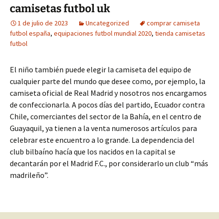
camisetas futbol uk
1 de julio de 2023
Uncategorized
comprar camiseta
futbol españa
,
equipaciones futbol mundial 2020
,
tienda camisetas
futbol
El niño también puede elegir la camiseta del equipo de
cualquier parte del mundo que desee como, por ejemplo, la
camiseta oficial de Real Madrid y nosotros nos encargamos
de confeccionarla. A pocos días del partido, Ecuador contra
Chile, comerciantes del sector de la Bahía, en el centro de
Guayaquil, ya tienen a la venta numerosos artículos para
celebrar este encuentro a lo grande. La dependencia del
club bilbaíno hacía que los nacidos en la capital se
decantarán por el Madrid F.C., por considerarlo un club “más
madrileño”.