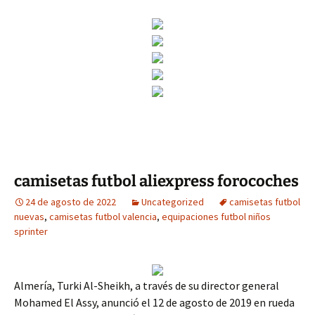
camisetas futbol aliexpress forocoches
24 de agosto de 2022
Uncategorized
camisetas futbol
nuevas
,
camisetas futbol valencia
,
equipaciones futbol niños
sprinter
Almería, Turki Al-Sheikh, a través de su director general
Mohamed El Assy, anunció el 12 de agosto de 2019 en rueda