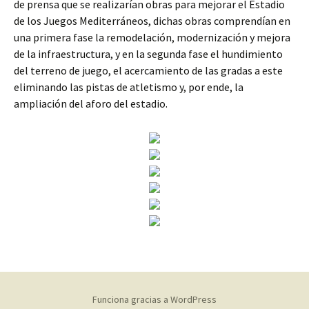
de prensa que se realizarían obras para mejorar el Estadio
de los Juegos Mediterráneos, dichas obras comprendían en
una primera fase la remodelación, modernización y mejora
de la infraestructura, y en la segunda fase el hundimiento
del terreno de juego, el acercamiento de las gradas a este
eliminando las pistas de atletismo y, por ende, la
ampliación del aforo del estadio.
Funciona gracias a WordPress