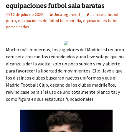
equipaciones futbol sala baratas
12 de julio de 2022
Uncategorized
camiseta futbol
perro
,
equipaciones de futbol fuenlabrada
,
equipaciones futbol
patrocinadas
Mucho más modernos, los jugadores del Madrid estrenaron
camiseta con cuellos redondeados y una leve solapa que no
alcanza a dar la vuelta, solo un poco subido y muy abierto
para favorecer la libertad de movimientos. Ello llevó a que
los distintos clubes buscaran nuevos uniformes y que el
Madrid Football Club, decano de los clubes madrileños,
reivindicase para sí el uso de uno totalmente blanco tal y
como figura en sus estatutos fundacionales.