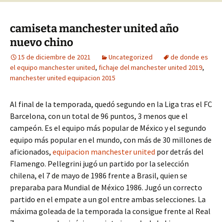
camiseta manchester united año
nuevo chino
15 de diciembre de 2021
Uncategorized
de donde es
el equipo manchester united
,
fichaje del manchester united 2019
,
manchester united equipacion 2015
Al final de la temporada, quedó segundo en la Liga tras el FC
Barcelona, con un total de 96 puntos, 3 menos que el
campeón. Es el equipo más popular de México y el segundo
equipo más popular en el mundo, con más de 30 millones de
aficionados,
equipacion manchester united
por detrás del
Flamengo. Pellegrini jugó un partido por la selección
chilena, el 7 de mayo de 1986 frente a Brasil, quien se
preparaba para Mundial de México 1986. Jugó un correcto
partido en el empate a un gol entre ambas selecciones. La
máxima goleada de la temporada la consigue frente al Real