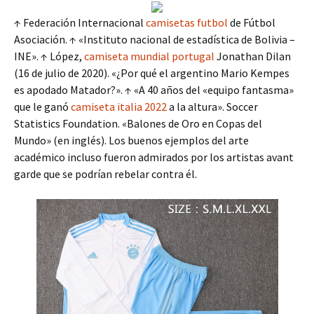
↑ Federación Internacional
camisetas futbol
de Fútbol
Asociación. ↑ «Instituto nacional de estadística de Bolivia –
INE». ↑ López,
camiseta mundial portugal
Jonathan Dilan
(16 de julio de 2020). «¿Por qué el argentino Mario Kempes
es apodado Matador?». ↑ «A 40 años del «equipo fantasma»
que le ganó
camiseta italia 2022
a la altura». Soccer
Statistics Foundation. «Balones de Oro en Copas del
Mundo» (en inglés). Los buenos ejemplos del arte
académico incluso fueron admirados por los artistas avant
garde que se podrían rebelar contra él.