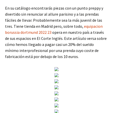
En su catálogo encontrarás piezas con un punto preppy y
divertido sin renunciar al allure parisino y a las prendas
fáciles de llevar. Probablemente sea la más juvenil de las
tres. Tiene tienda en Madrid pero, sobre todo,
equipacion
borussia dortmund 2022 23
opera en nuestro país a través
de sus espacios en El Corte Inglés. Este artículo versa sobre
cómo hemos llegado a pagar casi un 20% del sueldo
mínimo interprofesional por una prenda cuyo coste de
fabricación está por debajo de los 10 euros.